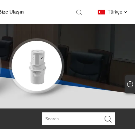
Bize Ulaşın
Türkçe