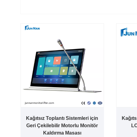
Kağıtsız Toplantı Sistemleri için
Kağıts
Geri Çekilebilir Motorlu Monitör
LC
Kaldırma Masası