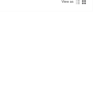
View as