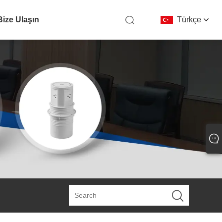
Bize Ulaşın
Türkçe