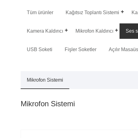
Tüm ürünler
Kağıtsız Toplantı Sistemi
Kal
Kamera Kaldırıcı
Mikrofon Kaldırıcı
Ses s
USB Soketi
Fişler Soketler
Açılır Masaüs
Mikrofon Sistemi
Mikrofon Sistemi