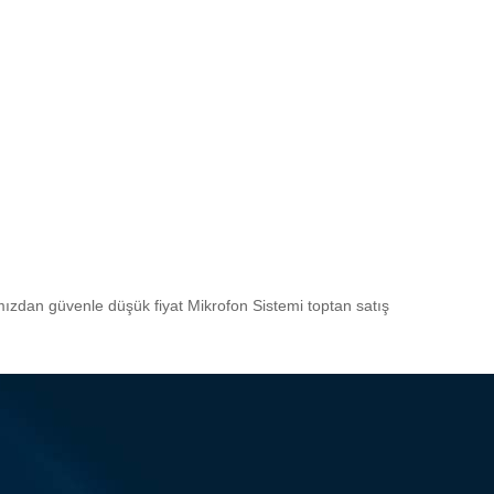
kamızdan güvenle düşük fiyat Mikrofon Sistemi toptan satış