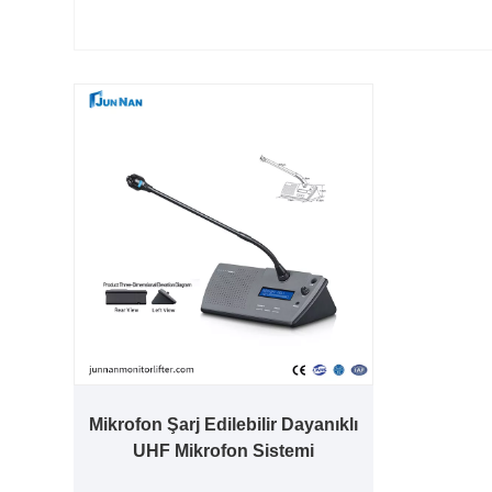
Mikrofon Şarj Edilebilir Dayanıklı
UHF Mikrofon Sistemi