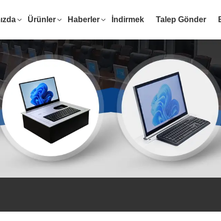
ızda
Ürünler
Haberler
İndirmek
Talep Gönder