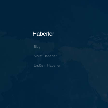
Haberler
Blog
Şirket Haberleri
Endüstri Haberleri