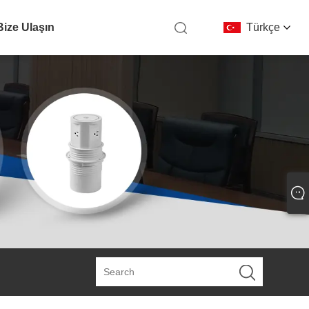
Bize Ulaşın
Türkçe