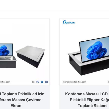
i Toplantı Etkinlikleri için
Konferans Masası LCD
erans Masası Çevirme
Elektrikli Flipper Kağı
Ekranı
Toplantı Sistemi